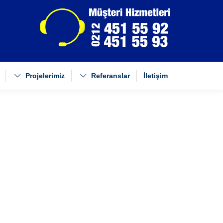
Projelerimiz
Referanslar
İletişim