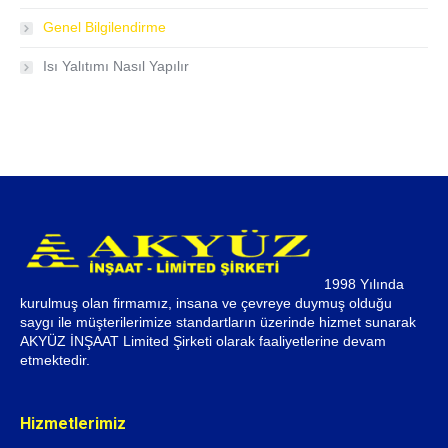
Genel Bilgilendirme
Isı Yalıtımı Nasıl Yapılır
1998 Yılında
kurulmuş olan firmamız, insana ve çevreye duymuş olduğu
saygı ile müşterilerimize standartların üzerinde hizmet sunarak
AKYÜZ İNŞAAT Limited Şirketi olarak faaliyetlerine devam
etmektedir.
Hizmetlerimiz