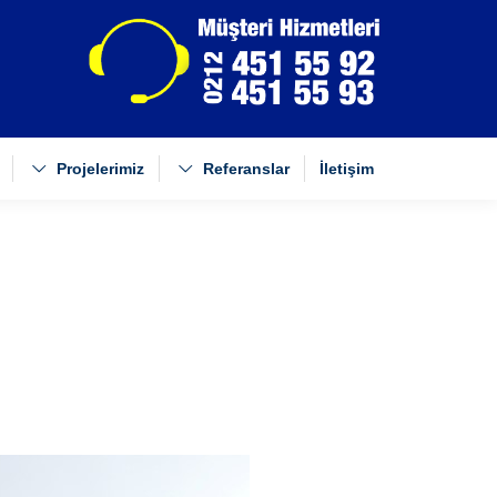
Projelerimiz
Referanslar
İletişim