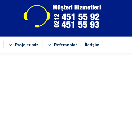
Projelerimiz
Referanslar
İletişim